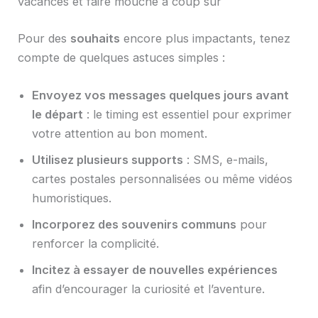
vacances et faire mouche à coup sûr
Pour des
souhaits
encore plus impactants, tenez
compte de quelques astuces simples :
Envoyez vos messages quelques jours avant
le départ
: le timing est essentiel pour exprimer
votre attention au bon moment.
Utilisez plusieurs supports
: SMS, e-mails,
cartes postales personnalisées ou même vidéos
humoristiques.
Incorporez des souvenirs communs
pour
renforcer la complicité.
Incitez à essayer de nouvelles expériences
afin d’encourager la curiosité et l’aventure.