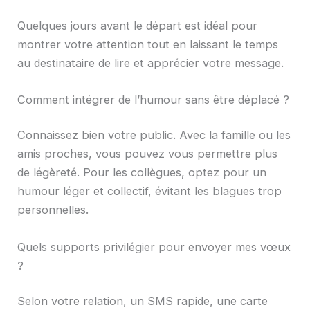
Quelques jours avant le départ est idéal pour
montrer votre attention tout en laissant le temps
au destinataire de lire et apprécier votre message.
Comment intégrer de l’humour sans être déplacé ?
Connaissez bien votre public. Avec la famille ou les
amis proches, vous pouvez vous permettre plus
de légèreté. Pour les collègues, optez pour un
humour léger et collectif, évitant les blagues trop
personnelles.
Quels supports privilégier pour envoyer mes vœux
?
Selon votre relation, un SMS rapide, une carte