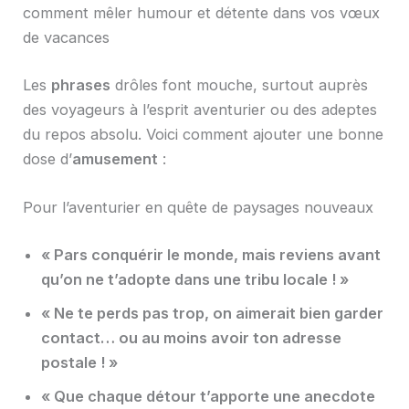
comment mêler humour et détente dans vos vœux
de vacances
Les
phrases
drôles font mouche, surtout auprès
des voyageurs à l’esprit aventurier ou des adeptes
du repos absolu. Voici comment ajouter une bonne
dose d’
amusement
:
Pour l’aventurier en quête de paysages nouveaux
« Pars conquérir le monde, mais reviens avant
qu’on ne t’adopte dans une tribu locale ! »
« Ne te perds pas trop, on aimerait bien garder
contact… ou au moins avoir ton adresse
postale ! »
« Que chaque détour t’apporte une anecdote