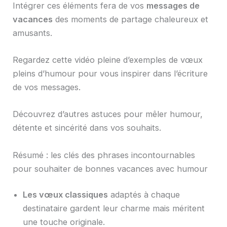
Intégrer ces éléments fera de vos
messages de
vacances
des moments de partage chaleureux et
amusants.
Regardez cette vidéo pleine d’exemples de vœux
pleins d’humour pour vous inspirer dans l’écriture
de vos messages.
Découvrez d’autres astuces pour mêler humour,
détente et sincérité dans vos souhaits.
Résumé : les clés des phrases incontournables
pour souhaiter de bonnes vacances avec humour
Les vœux classiques
adaptés à chaque
destinataire gardent leur charme mais méritent
une touche originale.