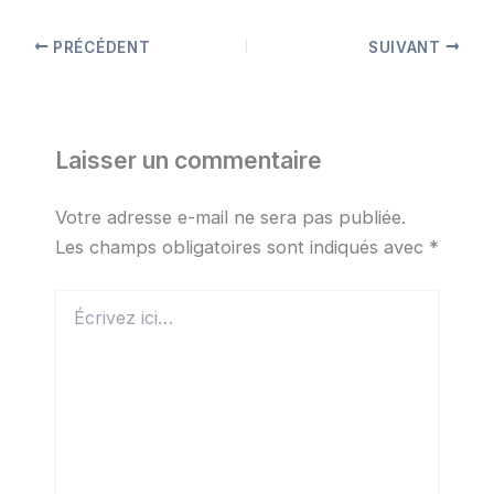
PRÉCÉDENT
SUIVANT
Laisser un commentaire
Votre adresse e-mail ne sera pas publiée.
Les champs obligatoires sont indiqués avec
*
Écrivez
ici…