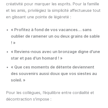
créativité pour marquer les esprits. Pour la famille
et les amis, privilégiez la simplicité affectueuse tout
en glissant une pointe de légèreté :
« Profitez à fond de vos vacances… sans
oublier de ramener un ou deux grains de sable
! »
« Reviens-nous avec un bronzage digne d’une
star et pas d’un homard ! »
« Que ces moments de détente deviennent
des souvenirs aussi doux que vos siestes au
soleil. »
Pour les collègues, l’équilibre entre cordialité et
décontraction s’impose :