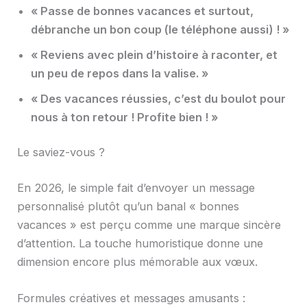
« Passe de bonnes vacances et surtout,
débranche un bon coup (le téléphone aussi) ! »
« Reviens avec plein d’histoire à raconter, et
un peu de repos dans la valise. »
« Des vacances réussies, c’est du boulot pour
nous à ton retour ! Profite bien ! »
Le saviez-vous ?
En 2026, le simple fait d’envoyer un message
personnalisé plutôt qu’un banal « bonnes
vacances » est perçu comme une marque sincère
d’attention. La touche humoristique donne une
dimension encore plus mémorable aux vœux.
Formules créatives et messages amusants :