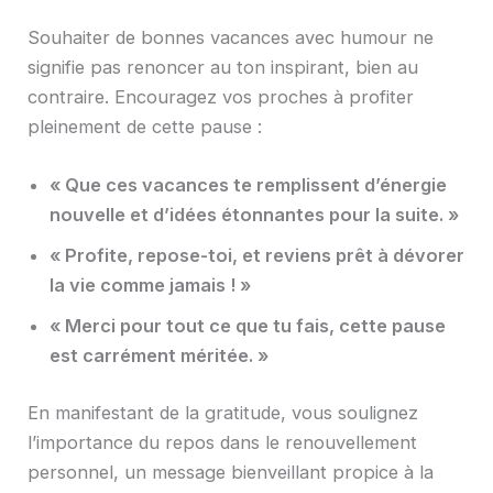
Souhaiter de bonnes vacances avec humour ne
signifie pas renoncer au ton inspirant, bien au
contraire. Encouragez vos proches à profiter
pleinement de cette pause :
« Que ces vacances te remplissent d’énergie
nouvelle et d’idées étonnantes pour la suite. »
« Profite, repose-toi, et reviens prêt à dévorer
la vie comme jamais ! »
« Merci pour tout ce que tu fais, cette pause
est carrément méritée. »
En manifestant de la gratitude, vous soulignez
l’importance du repos dans le renouvellement
personnel, un message bienveillant propice à la