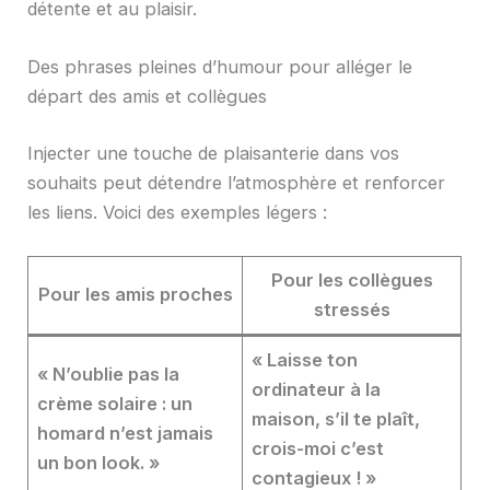
détente et au plaisir.
Des phrases pleines d’humour pour alléger le
départ des amis et collègues
Injecter une touche de plaisanterie dans vos
souhaits peut détendre l’atmosphère et renforcer
les liens. Voici des exemples légers :
Pour les collègues
Pour les amis proches
stressés
« Laisse ton
« N’oublie pas la
ordinateur à la
crème solaire : un
maison, s’il te plaît,
homard n’est jamais
crois-moi c’est
un bon look. »
contagieux ! »