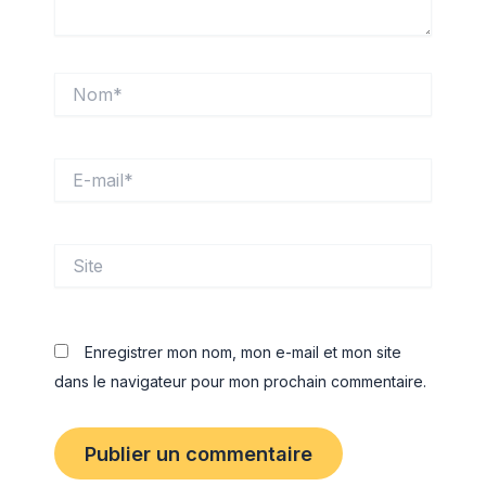
Nom*
E-
mail*
Site
Enregistrer mon nom, mon e-mail et mon site
dans le navigateur pour mon prochain commentaire.