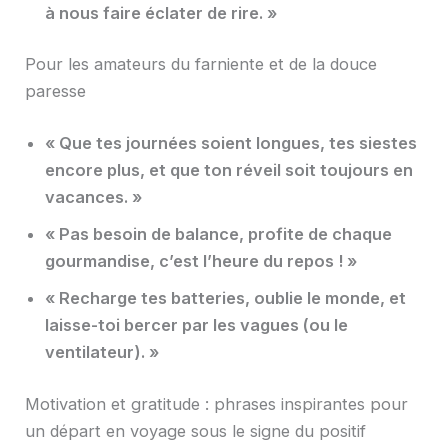
à nous faire éclater de rire. »
Pour les amateurs du farniente et de la douce
paresse
« Que tes journées soient longues, tes siestes
encore plus, et que ton réveil soit toujours en
vacances. »
« Pas besoin de balance, profite de chaque
gourmandise, c’est l’heure du repos ! »
« Recharge tes batteries, oublie le monde, et
laisse-toi bercer par les vagues (ou le
ventilateur). »
Motivation et gratitude : phrases inspirantes pour
un départ en voyage sous le signe du positif