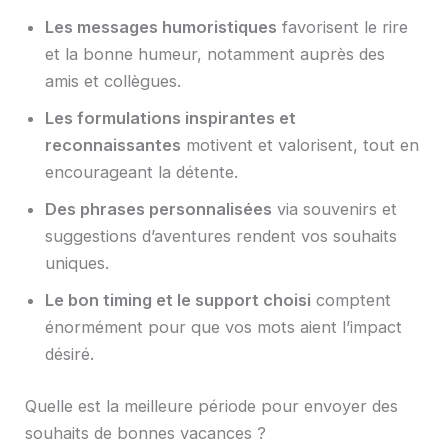
Les messages humoristiques
favorisent le rire
et la bonne humeur, notamment auprès des
amis et collègues.
Les formulations inspirantes et
reconnaissantes
motivent et valorisent, tout en
encourageant la détente.
Des phrases personnalisées
via souvenirs et
suggestions d’aventures rendent vos souhaits
uniques.
Le bon timing et le support choisi
comptent
énormément pour que vos mots aient l’impact
désiré.
Quelle est la meilleure période pour envoyer des
souhaits de bonnes vacances ?