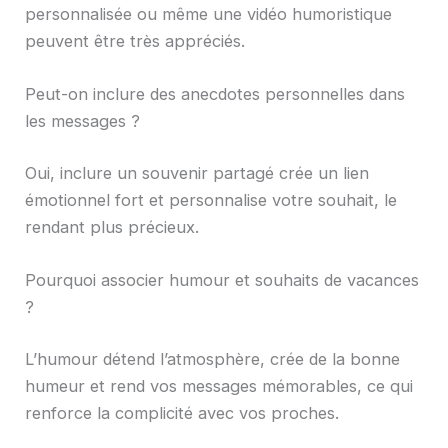
personnalisée ou même une vidéo humoristique
peuvent être très appréciés.
Peut-on inclure des anecdotes personnelles dans
les messages ?
Oui, inclure un souvenir partagé crée un lien
émotionnel fort et personnalise votre souhait, le
rendant plus précieux.
Pourquoi associer humour et souhaits de vacances
?
L’humour détend l’atmosphère, crée de la bonne
humeur et rend vos messages mémorables, ce qui
renforce la complicité avec vos proches.