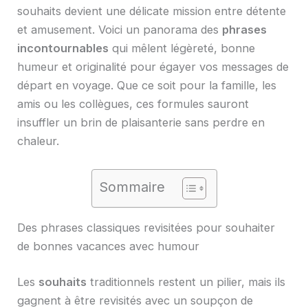
souhaits devient une délicate mission entre détente
et amusement. Voici un panorama des
phrases
incontournables
qui mêlent légèreté, bonne
humeur et originalité pour égayer vos messages de
départ en voyage. Que ce soit pour la famille, les
amis ou les collègues, ces formules sauront
insuffler un brin de plaisanterie sans perdre en
chaleur.
Sommaire
Des phrases classiques revisitées pour souhaiter
de bonnes vacances avec humour
Les
souhaits
traditionnels restent un pilier, mais ils
gagnent à être revisités avec un soupçon de