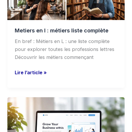
Metiers en l : métiers liste complète
En bref : Métiers en L : une liste complète
pour explorer toutes les professions lettres
Découvrir les métiers commençant
Lire l’article »
http://localhost/index.php