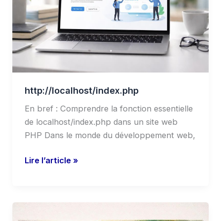
http://localhost/index.php
En bref : Comprendre la fonction essentielle
de localhost/index.php dans un site web
PHP Dans le monde du développement web,
Lire l’article »
Billet